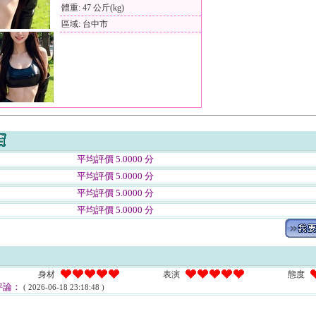
體重: 47 公斤(kg)
區域: 台中市
平均評價 5.0000 分
平均評價 5.0000 分
平均評價 5.0000 分
平均評價 5.0000 分
身材
表演
態度
評論：
( 2026-06-18 23:18:48 )