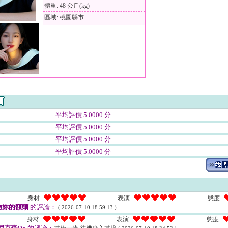
體重: 48 公斤(kg)
區域: 桃園縣市
平均評價 5.0000 分
平均評價 5.0000 分
平均評價 5.0000 分
平均評價 5.0000 分
身材
表演
態度
吻妳的額頭
的評論：
( 2026-07-10 18:59:13 )
身材
表演
態度